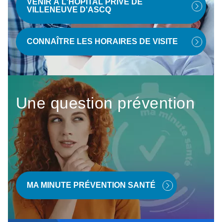
VENIR À L'HÔPITAL PRIVÉ DE
VILLENEUVE D'ASCQ
CONNAÎTRE LES HORAIRES DE VISITE
Une question prévention
MA MINUTE PRÉVENTION SANTÉ