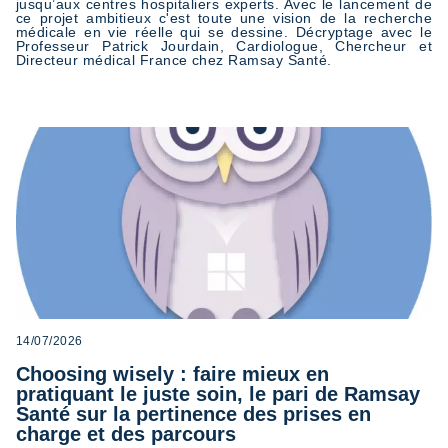
jusqu’aux centres hospitaliers experts. Avec le lancement de
ce projet ambitieux c'est toute une vision de la recherche
médicale en vie réelle qui se dessine. Décryptage avec le
Professeur Patrick Jourdain, Cardiologue, Chercheur et
Directeur médical France chez Ramsay Santé.
14/07/2026
Choosing wisely : faire mieux en
pratiquant le juste soin, le pari de Ramsay
Santé sur la pertinence des prises en
charge et des parcours