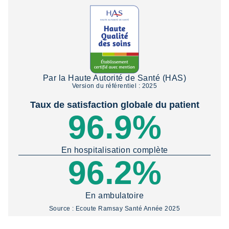
Par la Haute Autorité de Santé (HAS)
Version du référentiel : 2025
Taux de satisfaction globale du patient
96.9%
En hospitalisation complète
96.2%
En ambulatoire
Source : Ecoute Ramsay Santé Année 2025