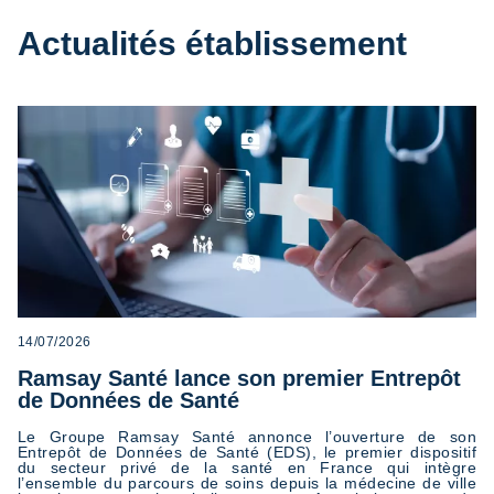
Actualités établissement
14/07/2026
Ramsay Santé lance son premier Entrepôt
de Données de Santé
Le Groupe Ramsay Santé annonce l’ouverture de son
Entrepôt de Données de Santé (EDS), le premier dispositif
du secteur privé de la santé en France qui intègre
l’ensemble du parcours de soins depuis la médecine de ville