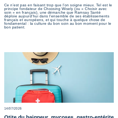
Ce n’est pas en faisant trop que l’on soigne mieux. Tel est le
principe fondateur de Choosing Wisely (ou « Choisir avec
soin » en français), une démarche que Ramsay Santé
déploie aujourd'hui dans l'ensemble de ses établissements
français et européens, et qui touche à quelque chose de
fondamental : la culture du bon soin au bon moment pour le
bon patient.
14/07/2026
Otite du baigneur, mycoses, gastro-entérite