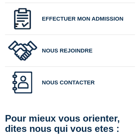
EFFECTUER MON ADMISSION
NOUS REJOINDRE
NOUS CONTACTER
Pour mieux vous orienter,
dites nous qui vous etes :