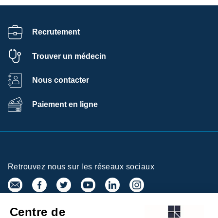
Recrutement
Trouver un médecin
Nous contacter
Paiement en ligne
Retrouvez nous sur les réseaux sociaux
Centre de
Inscrivez-vous à la newsletter