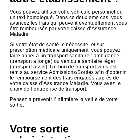
Vous pouvez utiliser votre véhicule personnel ou
un taxi homologué. Dans ce deuxième cas, vous
avancez les frais qui peuvent éventuellement vous
être remboursés par votre caisse d’Assurance
Maladie.
Si votre état de santé le nécessite, et sur
prescription médicale uniquement, vous pouvez
faire appel à un transport sanitaire : ambulance
(transport allongé) ou véhicule sanitaire léger
(transport assis). Un bon de transport vous est
remis au service Admissions/Sorties afin d’obtenir
le remboursement des frais engagés auprès de
votre caisse d’Assurance Maladie. Vous avez le
choix de l’entreprise de transport.
Pensez à prévenir l’infirmière la veille de votre
sortie.
Votre sortie