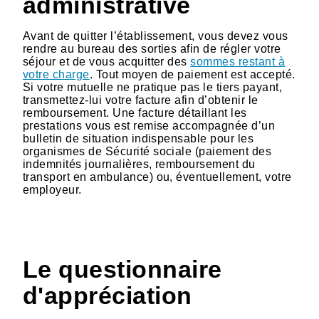
administrative
Avant de quitter l’établissement, vous devez vous
rendre au bureau des sorties afin de régler votre
séjour et de vous acquitter des
sommes restant à
votre charge
. Tout moyen de paiement est accepté.
Si votre mutuelle ne pratique pas le tiers payant,
transmettez-lui votre facture afin d’obtenir le
remboursement. Une facture détaillant les
prestations vous est remise accompagnée d’un
bulletin de situation indispensable pour les
organismes de Sécurité sociale (paiement des
indemnités journalières, remboursement du
transport en ambulance) ou, éventuellement, votre
employeur.
Le questionnaire
d'appréciation