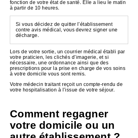
fonction de votre état de santé. Elle a lieu le matin
à partir de 10 heures.
Si vous décidez de quitter l’établissement
contre avis médical, vous devrez signer une
décharge.
Lors de votre sortie, un courrier médical établi par
votre praticien, les clichés d’imagerie, et si
nécessaire, une ordonnance ainsi que des
prescriptions pour la prise en charge de vos soins
à votre domicile vous sont remis.
Votre médecin traitant reçoit un compte-rendu de
votre hospitalisation à l’issue de votre séjour.
Comment regagner
votre domicile ou un
autre établissement ?