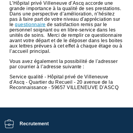
L’Hôpital privé Villeneuve d’Ascq accorde une
grande importance à la qualité de ses prestations.
Dans une perspective d’amélioration, n’hésitez
pas à faire part de votre niveau d'appréciation sur
le
questionnaire
de satisfaction remis par le
personnel soignant ou en libre-service dans les
unités de soins. Merci de remplir ce questionnaire
avant votre départ et de le déposer dans les boites
aux lettres prévues à cet effet à chaque étage ou à
l’accueil principal.
Vous avez également la possibilité de l'adresser
par courrier à l’adresse suivante :
Service qualité - Hôpital privé de Villeneuve
d'Ascq - Quartier du Recueil - 20 avenue de la
Reconnaissance - 59657 VILLENEUVE D'ASCQ
Recrutement