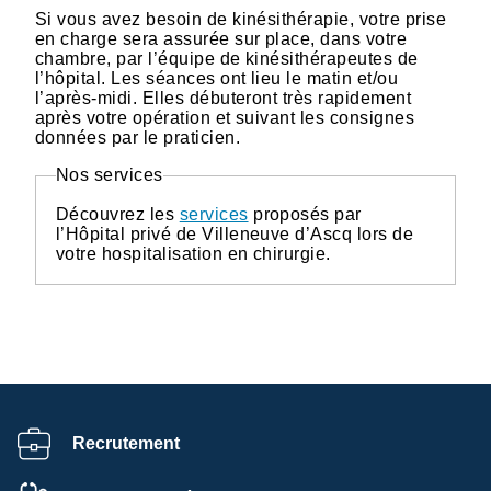
Si vous avez besoin de kinésithérapie, votre prise
en charge sera assurée sur place, dans votre
chambre, par l’équipe de kinésithérapeutes de
l’hôpital. Les séances ont lieu le matin et/ou
l’après-midi. Elles débuteront très rapidement
après votre opération et suivant les consignes
données par le praticien.
Nos services
Découvrez les
services
proposés par
l’Hôpital privé de Villeneuve d’Ascq lors de
votre hospitalisation en chirurgie.
Recrutement