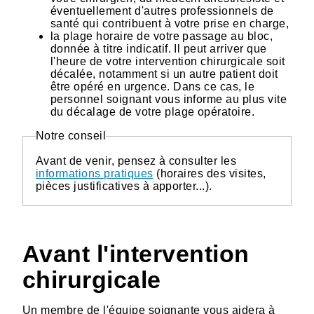
éventuellement d'autres professionnels de
santé qui contribuent à votre prise en charge,
la plage horaire de votre passage au bloc,
donnée à titre indicatif. Il peut arriver que
l'heure de votre intervention chirurgicale soit
décalée, notamment si un autre patient doit
être opéré en urgence. Dans ce cas, le
personnel soignant vous informe au plus vite
du décalage de votre plage opératoire.
Notre conseil
Avant de venir, pensez à consulter les
informations pratiques
(horaires des visites,
pièces justificatives à apporter...).
Avant l'intervention
chirurgicale
Un membre de l'équipe soignante vous aidera à