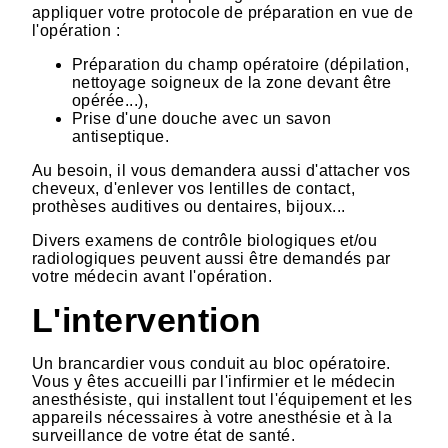
appliquer votre protocole de préparation en vue de
l'opération :
Préparation du champ opératoire (dépilation,
nettoyage soigneux de la zone devant être
opérée...),
Prise d'une douche avec un savon
antiseptique.
Au besoin, il vous demandera aussi d'attacher vos
cheveux, d'enlever vos lentilles de contact,
prothèses auditives ou dentaires, bijoux...
Divers examens de contrôle biologiques et/ou
radiologiques peuvent aussi être demandés par
votre médecin avant l'opération.
L'intervention
Un brancardier vous conduit au bloc opératoire.
Vous y êtes accueilli par l'infirmier et le médecin
anesthésiste, qui installent tout l'équipement et les
appareils nécessaires à votre anesthésie et à la
surveillance de votre état de santé.