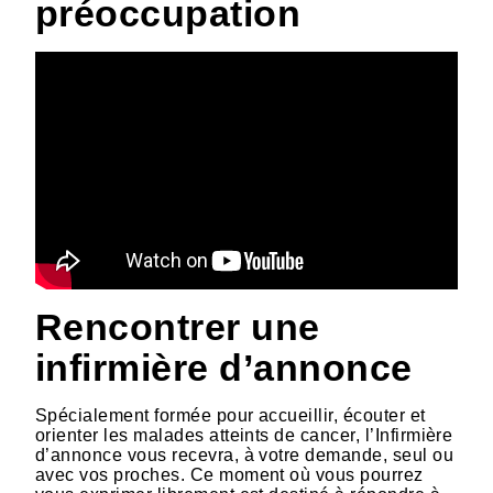
préoccupation
Rencontrer une
infirmière d’annonce
Spécialement formée pour accueillir, écouter et
orienter les malades atteints de cancer, l’Infirmière
d’annonce vous recevra, à votre demande, seul ou
avec vos proches. Ce moment où vous pourrez