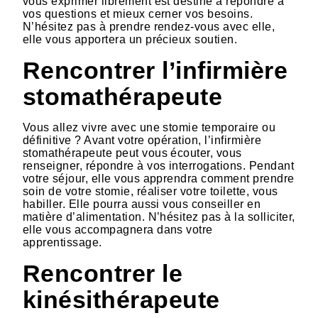
vous exprimer librement est destiné à répondre à
vos questions et mieux cerner vos besoins.
N’hésitez pas à prendre rendez-vous avec elle,
elle vous apportera un précieux soutien.
Rencontrer l’infirmière
stomathérapeute
Vous allez vivre avec une stomie temporaire ou
définitive ? Avant votre opération, l’infirmière
stomathérapeute peut vous écouter, vous
renseigner, répondre à vos interrogations. Pendant
votre séjour, elle vous apprendra comment prendre
soin de votre stomie, réaliser votre toilette, vous
habiller. Elle pourra aussi vous conseiller en
matière d’alimentation. N’hésitez pas à la solliciter,
elle vous accompagnera dans votre
apprentissage.
Rencontrer le
kinésithérapeute