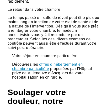
rapidement.
Le retour dans votre chambre
Le temps passé en salle de réveil peut être plus ou
moins long en fonction de votre état de santé et de
la nature de l'intervention. Dès qu'il vous juge prêt
à réintégrer votre chambre, le médecin
anesthésiste vous y fait reconduire par un
brancardier. Selon les cas, divers examens de
contrôle peuvent aussi être effectués durant votre
suivi post-opératoire.
Votre séjour en chambre particulière
Découvrez les
offres d’hébergement en
chambre particulière
proposées par l'Hôpital
privé de Villeneuve d'Ascq lors de votre
hospitalisation en chirurgie.
Soulager votre
douleur, notre