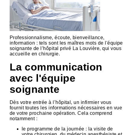
Professionnalisme, écoute, bienveillance,
information : tels sont les maîtres mots de l'équipe
soignante de l’hôpital privé La Louvière, qui vous
accueille en chirurgie.
La communication
avec l'équipe
soignante
Dès votre entrée à l’hôpital, un infirmier vous
fournit toutes les informations nécessaires en vue
de votre prochaine opération. Cela comprend
notamment :
le programme de la journée : la visite de
votre chirurgien, du médecin anesthésiste et